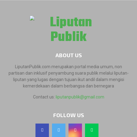
ABOUT US
LiputanPublik.com merupakan portal media umum, non
partisan dan inklusif penyambung suara publik melalui liputan-
liputan yang lugas dengan tujuan ikut andil dalam mengisi
kemerdekaan dalam berbangsa dan bernegara
Contact us:
liputanpublik@gmail.com
FOLLOW US