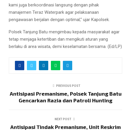
kami juga berkoordinasi langsung dengan pihak
manajemen Teraz Waterpark agar pelaksanaan
pengawasan berjalan dengan optimal,” ujar Kapolsek.
Polsek Tanjung Batu mengimbau kepada masyarakat agar
tetap menjaga ketertiban dan mengikuti aturan yang
berlaku di area wisata, demi keselamatan bersama. (Ed/LP)
PREVIOUS POST
Antisipasi Premanisme, Polsek Tanjung Batu
Gencarkan Razia dan Patroli Hunting
NEXT POST
Antisipasi Tindak Premanisme, Unit Reskrim