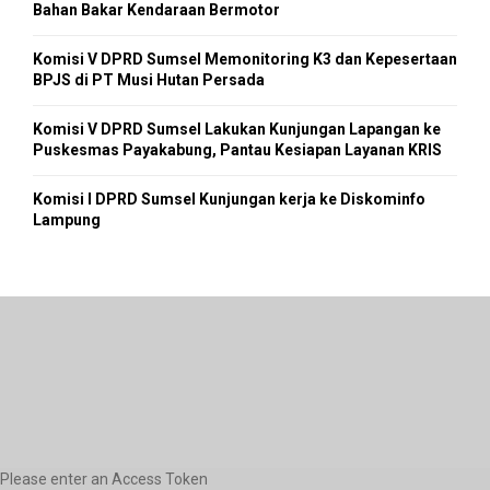
Bahan Bakar Kendaraan Bermotor
Komisi V DPRD Sumsel Memonitoring K3 dan Kepesertaan
BPJS di PT Musi Hutan Persada
Komisi V DPRD Sumsel Lakukan Kunjungan Lapangan ke
Puskesmas Payakabung, Pantau Kesiapan Layanan KRIS
Komisi I DPRD Sumsel Kunjungan kerja ke Diskominfo
Lampung
Please enter an Access Token