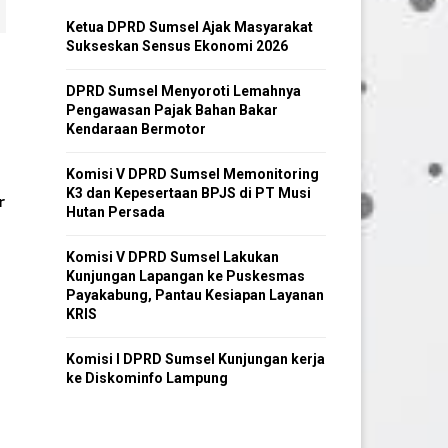
Ketua DPRD Sumsel Ajak Masyarakat
Sukseskan Sensus Ekonomi 2026
DPRD Sumsel Menyoroti Lemahnya
Pengawasan Pajak Bahan Bakar
Kendaraan Bermotor
Komisi V DPRD Sumsel Memonitoring
K3 dan Kepesertaan BPJS di PT Musi
r
Hutan Persada
Komisi V DPRD Sumsel Lakukan
Kunjungan Lapangan ke Puskesmas
Payakabung, Pantau Kesiapan Layanan
KRIS
Komisi I DPRD Sumsel Kunjungan kerja
ke Diskominfo Lampung