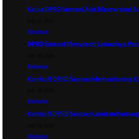
Ketua DPRD Sumsel Ajak Masyarakat 
July 21, 2026
Birokrasi
DPRD Sumsel Menyoroti Lemahnya Pen
July 20, 2026
Birokrasi
Komisi V DPRD Sumsel Memonitoring K
July 19, 2026
Birokrasi
Komisi V DPRD Sumsel Lakukan Kunjun
July 19, 2026
Birokrasi