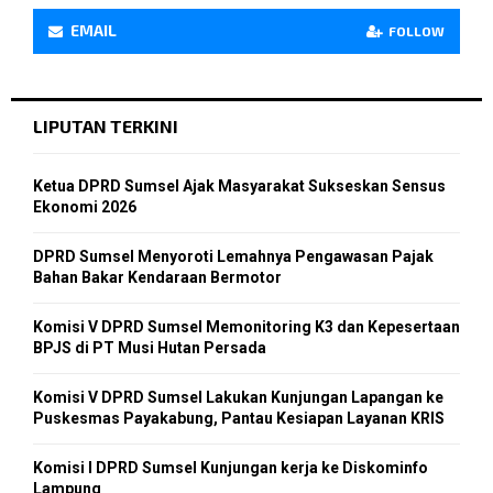
EMAIL
FOLLOW
LIPUTAN TERKINI
Ketua DPRD Sumsel Ajak Masyarakat Sukseskan Sensus
Ekonomi 2026
DPRD Sumsel Menyoroti Lemahnya Pengawasan Pajak
Bahan Bakar Kendaraan Bermotor
Komisi V DPRD Sumsel Memonitoring K3 dan Kepesertaan
BPJS di PT Musi Hutan Persada
Komisi V DPRD Sumsel Lakukan Kunjungan Lapangan ke
Puskesmas Payakabung, Pantau Kesiapan Layanan KRIS
Komisi I DPRD Sumsel Kunjungan kerja ke Diskominfo
Lampung