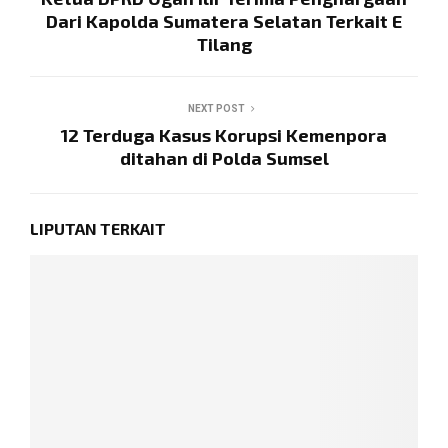
Dari Kapolda Sumatera Selatan Terkait E
Tilang
NEXT POST
12 Terduga Kasus Korupsi Kemenpora
ditahan di Polda Sumsel
LIPUTAN TERKAIT