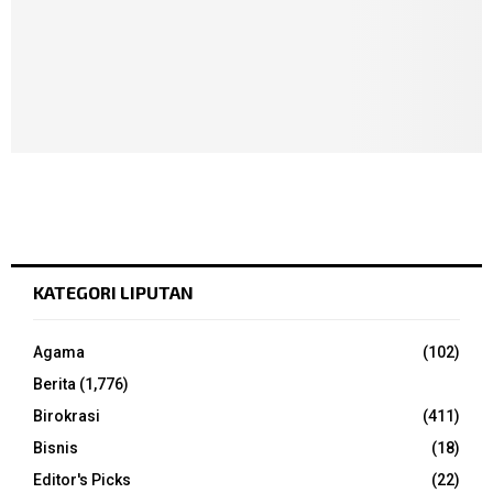
KATEGORI LIPUTAN
Agama
(102)
Berita
(1,776)
Birokrasi
(411)
Bisnis
(18)
Editor's Picks
(22)