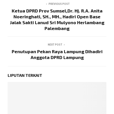
PREVIOUS POST
Ketua DPRD Prov Sumsel,Dr. Hj. R.A. Anita
Noeringhati, SH., MH., Hadiri Open Base
Jalak Sakti Lanud Sri Mulyono Herlambang
Palembang
NEXT POST
Penutupan Pekan Raya Lampung Dihadiri
Anggota DPRD Lampung
LIPUTAN TERKAIT