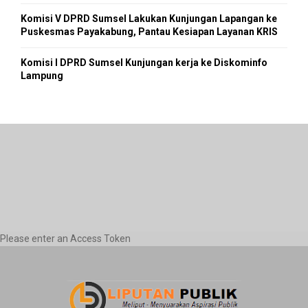
Komisi V DPRD Sumsel Lakukan Kunjungan Lapangan ke
Puskesmas Payakabung, Pantau Kesiapan Layanan KRIS
Komisi I DPRD Sumsel Kunjungan kerja ke Diskominfo
Lampung
Please enter an Access Token