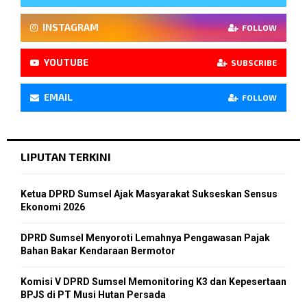
INSTAGRAM
FOLLOW
YOUTUBE
SUBSCRIBE
EMAIL
FOLLOW
LIPUTAN TERKINI
Ketua DPRD Sumsel Ajak Masyarakat Sukseskan Sensus
Ekonomi 2026
DPRD Sumsel Menyoroti Lemahnya Pengawasan Pajak
Bahan Bakar Kendaraan Bermotor
Komisi V DPRD Sumsel Memonitoring K3 dan Kepesertaan
BPJS di PT Musi Hutan Persada