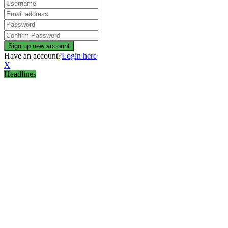
Have an account?
Login here
X
Headlines