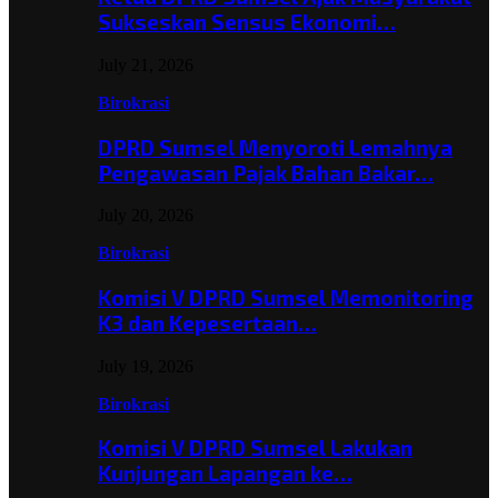
Sukseskan Sensus Ekonomi…
July 21, 2026
Birokrasi
DPRD Sumsel Menyoroti Lemahnya
Pengawasan Pajak Bahan Bakar…
July 20, 2026
Birokrasi
Komisi V DPRD Sumsel Memonitoring
K3 dan Kepesertaan…
July 19, 2026
Birokrasi
Komisi V DPRD Sumsel Lakukan
Kunjungan Lapangan ke…