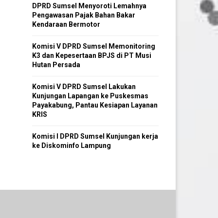
DPRD Sumsel Menyoroti Lemahnya
Pengawasan Pajak Bahan Bakar
Kendaraan Bermotor
Komisi V DPRD Sumsel Memonitoring
K3 dan Kepesertaan BPJS di PT Musi
Hutan Persada
Komisi V DPRD Sumsel Lakukan
Kunjungan Lapangan ke Puskesmas
Payakabung, Pantau Kesiapan Layanan
KRIS
Komisi I DPRD Sumsel Kunjungan kerja
ke Diskominfo Lampung