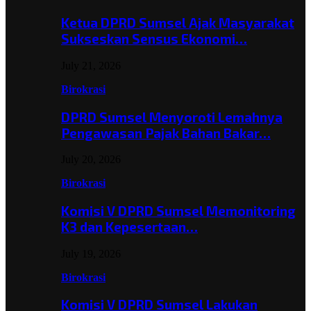
Ketua DPRD Sumsel Ajak Masyarakat
Sukseskan Sensus Ekonomi…
July 21, 2026
Birokrasi
DPRD Sumsel Menyoroti Lemahnya
Pengawasan Pajak Bahan Bakar…
July 20, 2026
Birokrasi
Komisi V DPRD Sumsel Memonitoring
K3 dan Kepesertaan…
July 19, 2026
Birokrasi
Komisi V DPRD Sumsel Lakukan