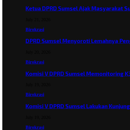
Ketua DPRD Sumsel Ajak Masyarakat 
July 21, 2026
Birokrasi
DPRD Sumsel Menyoroti Lemahnya Pen
July 20, 2026
Birokrasi
Komisi V DPRD Sumsel Memonitoring K
July 19, 2026
Birokrasi
Komisi V DPRD Sumsel Lakukan Kunjun
July 19, 2026
Birokrasi