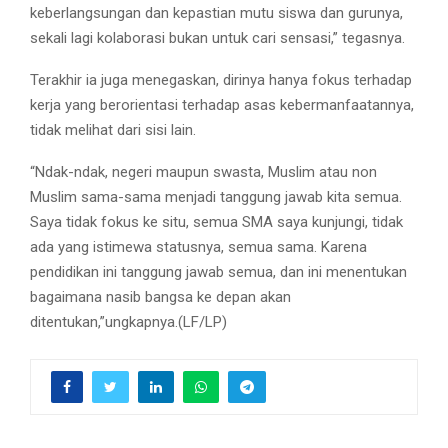
keberlangsungan dan kepastian mutu siswa dan gurunya,
sekali lagi kolaborasi bukan untuk cari sensasi,” tegasnya.
Terakhir ia juga menegaskan, dirinya hanya fokus terhadap
kerja yang berorientasi terhadap asas kebermanfaatannya,
tidak melihat dari sisi lain.
“Ndak-ndak, negeri maupun swasta, Muslim atau non
Muslim sama-sama menjadi tanggung jawab kita semua.
Saya tidak fokus ke situ, semua SMA saya kunjungi, tidak
ada yang istimewa statusnya, semua sama. Karena
pendidikan ini tanggung jawab semua, dan ini menentukan
bagaimana nasib bangsa ke depan akan
ditentukan,”ungkapnya.(LF/LP)