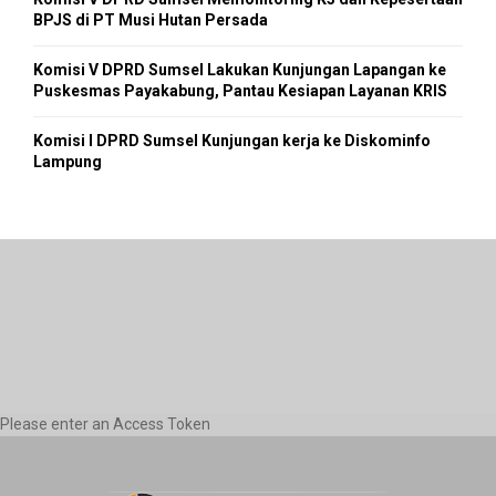
BPJS di PT Musi Hutan Persada
Komisi V DPRD Sumsel Lakukan Kunjungan Lapangan ke
Puskesmas Payakabung, Pantau Kesiapan Layanan KRIS
Komisi I DPRD Sumsel Kunjungan kerja ke Diskominfo
Lampung
Please enter an Access Token