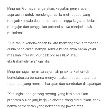
Mingrum Gumay mengatakan, kegiatan penyerapan
aspirasi ini untuk mendengar serta melihat apa yang
menjadi kendala dan hambatan sehingga kegiatan belajar-
mengajar dan penggalian potensi siswa menjadi tidak
maksimal.
“Dua tahun kebelakangan ini kita memang fokus terhadap
dunia pendidikan, hampir semua kendalanya sama yakni
masalah infrastruktur baik proses KBM atau
ekstrakulikulernya,“ ujar dia.
Mingrum juga meminta sejumlah pihak terkait untuk
berkolaborasi bersama menyelesaikan secara cepat dan
tepat apa yang menjadi harapan dan sumbatan di lapangan.
“Kita ingin kerja gotong royong, yang kita bicarakan
program bukan janji,kerja kolaborasi yang dibutuhkan, tidak
hanya pemerintah yang bertanggung jawab atas