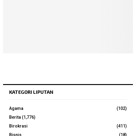
KATEGORI LIPUTAN
Agama
(102)
Berita
(1,776)
Birokrasi
(411)
Bisnis
(18)