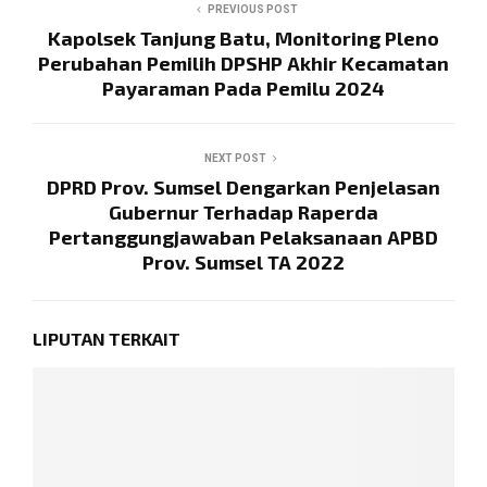
PREVIOUS POST
Kapolsek Tanjung Batu, Monitoring Pleno
Perubahan Pemilih DPSHP Akhir Kecamatan
Payaraman Pada Pemilu 2024
NEXT POST
DPRD Prov. Sumsel Dengarkan Penjelasan
Gubernur Terhadap Raperda
Pertanggungjawaban Pelaksanaan APBD
Prov. Sumsel TA 2022
LIPUTAN TERKAIT