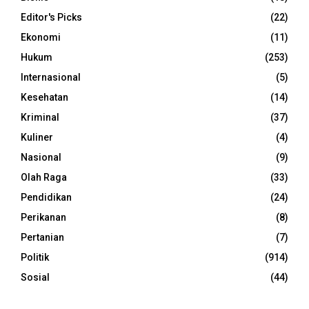
Editor's Picks
(22)
Ekonomi
(11)
Hukum
(253)
Internasional
(5)
Kesehatan
(14)
Kriminal
(37)
Kuliner
(4)
Nasional
(9)
Olah Raga
(33)
Pendidikan
(24)
Perikanan
(8)
Pertanian
(7)
Politik
(914)
Sosial
(44)