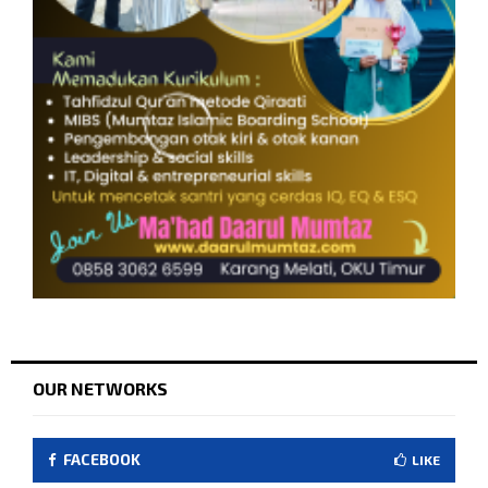
OUR NETWORKS
FACEBOOK
LIKE