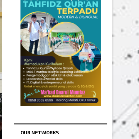
OUR NETWORKS