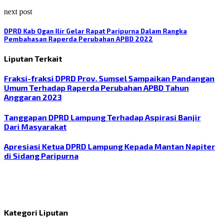
next post
DPRD Kab Ogan Ilir Gelar Rapat Paripurna Dalam Rangka
Pembahasan Raperda Perubahan APBD 2022
Liputan Terkait
Fraksi-fraksi DPRD Prov. Sumsel Sampaikan Pandangan
Umum Terhadap Raperda Perubahan APBD Tahun
Anggaran 2023
Tanggapan DPRD Lampung Terhadap Aspirasi Banjir
Dari Masyarakat
Apresiasi Ketua DPRD Lampung Kepada Mantan Napiter
di Sidang Paripurna
Kategori Liputan