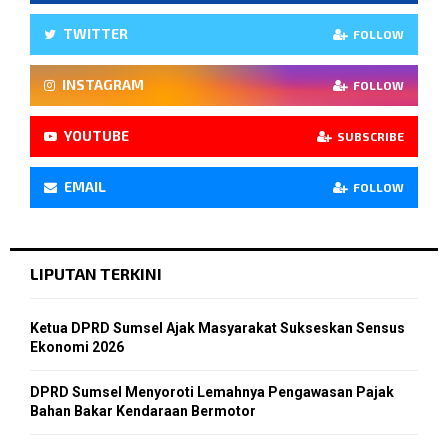
TWITTER
FOLLOW
INSTAGRAM
FOLLOW
YOUTUBE
SUBSCRIBE
EMAIL
FOLLOW
LIPUTAN TERKINI
Ketua DPRD Sumsel Ajak Masyarakat Sukseskan Sensus
Ekonomi 2026
DPRD Sumsel Menyoroti Lemahnya Pengawasan Pajak
Bahan Bakar Kendaraan Bermotor