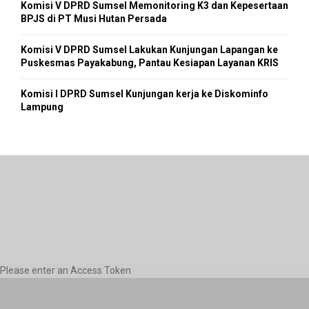
Komisi V DPRD Sumsel Memonitoring K3 dan Kepesertaan
BPJS di PT Musi Hutan Persada
Komisi V DPRD Sumsel Lakukan Kunjungan Lapangan ke
Puskesmas Payakabung, Pantau Kesiapan Layanan KRIS
Komisi I DPRD Sumsel Kunjungan kerja ke Diskominfo
Lampung
Please enter an Access Token