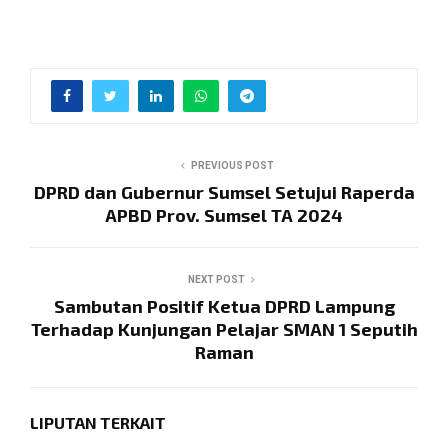
PREVIOUS POST
DPRD dan Gubernur Sumsel Setujui Raperda
APBD Prov. Sumsel TA 2024
NEXT POST
Sambutan Positif Ketua DPRD Lampung
Terhadap Kunjungan Pelajar SMAN 1 Seputih
Raman
LIPUTAN TERKAIT