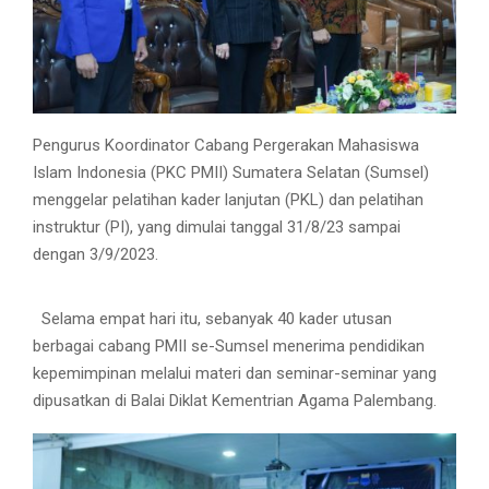
Pengurus Koordinator Cabang Pergerakan Mahasiswa
Islam Indonesia (PKC PMII) Sumatera Selatan (Sumsel)
menggelar pelatihan kader lanjutan (PKL) dan pelatihan
instruktur (PI), yang dimulai tanggal 31/8/23 sampai
dengan 3/9/2023.
Selama empat hari itu, sebanyak 40 kader utusan
berbagai cabang PMII se-Sumsel menerima pendidikan
kepemimpinan melalui materi dan seminar-seminar yang
dipusatkan di Balai Diklat Kementrian Agama Palembang.