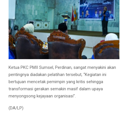
Ketua PKC PMII Sumsel, Perdinan, sangat menyakini akan
pentingnya diadakan pelatihan tersebut, “Kegiatan ini
bertujuan mencetak pemimpin yang kritis sehingga
transformasi gerakan semakin masif dalam upaya
menyongsong kejayaan organisasi”.
(DA/LP)