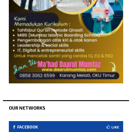
OUR NETWORKS
FACEBOOK
LIKE