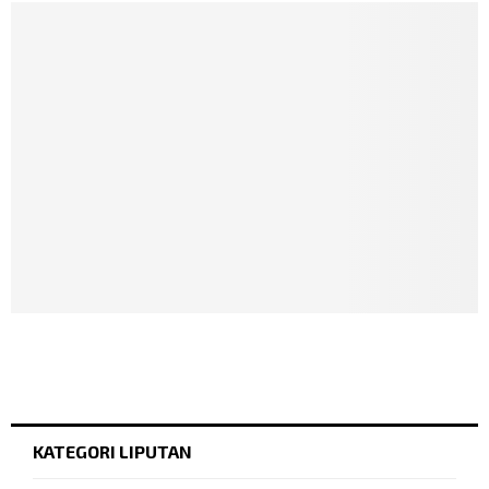
KATEGORI LIPUTAN