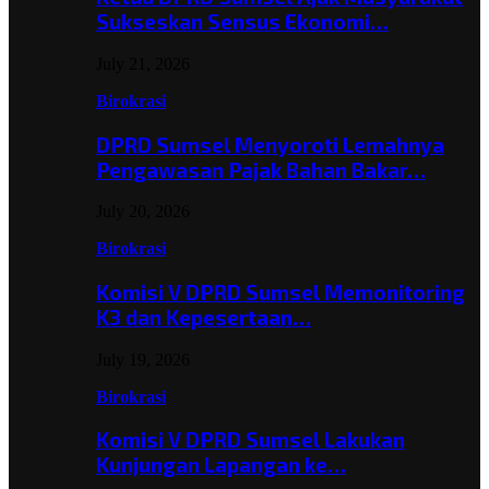
Sukseskan Sensus Ekonomi…
July 21, 2026
Birokrasi
DPRD Sumsel Menyoroti Lemahnya
Pengawasan Pajak Bahan Bakar…
July 20, 2026
Birokrasi
Komisi V DPRD Sumsel Memonitoring
K3 dan Kepesertaan…
July 19, 2026
Birokrasi
Komisi V DPRD Sumsel Lakukan
Kunjungan Lapangan ke…