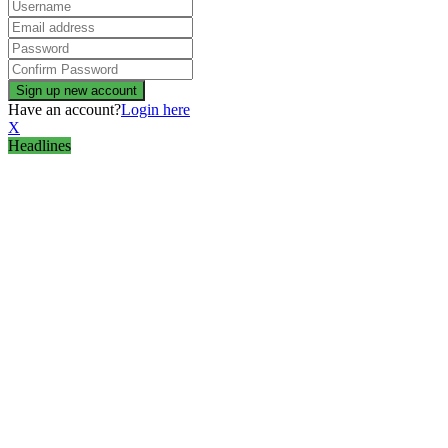
Have an account?
Login here
X
Headlines