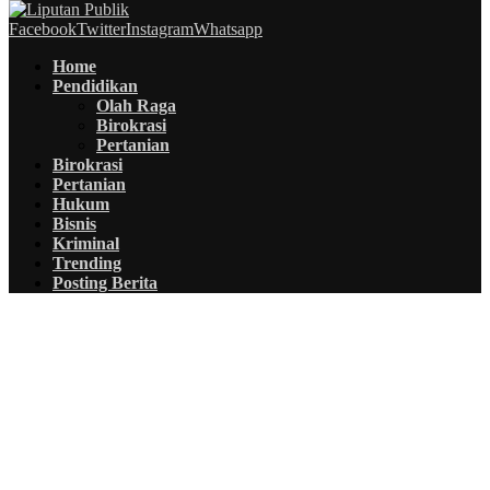
Facebook
Twitter
Instagram
Whatsapp
Home
Pendidikan
Olah Raga
Birokrasi
Pertanian
Birokrasi
Pertanian
Hukum
Bisnis
Kriminal
Trending
Posting Berita