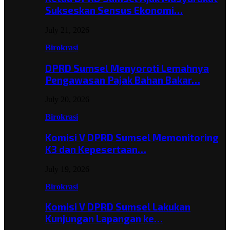
Sukseskan Sensus Ekonomi…
July 21, 2026
Birokrasi
DPRD Sumsel Menyoroti Lemahnya
Pengawasan Pajak Bahan Bakar…
July 20, 2026
Birokrasi
Komisi V DPRD Sumsel Memonitoring
K3 dan Kepesertaan…
July 19, 2026
Birokrasi
Komisi V DPRD Sumsel Lakukan
Kunjungan Lapangan ke…