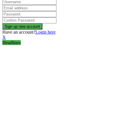
Have an account?
Login here
X
Headlines