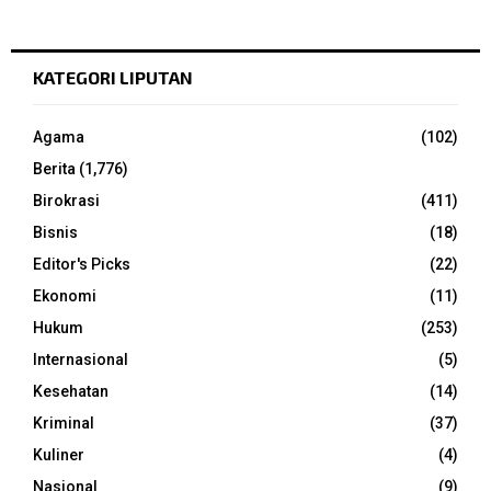
KATEGORI LIPUTAN
Agama
(102)
Berita
(1,776)
Birokrasi
(411)
Bisnis
(18)
Editor's Picks
(22)
Ekonomi
(11)
Hukum
(253)
Internasional
(5)
Kesehatan
(14)
Kriminal
(37)
Kuliner
(4)
Nasional
(9)