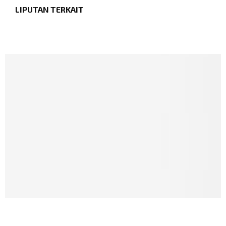
LIPUTAN TERKAIT