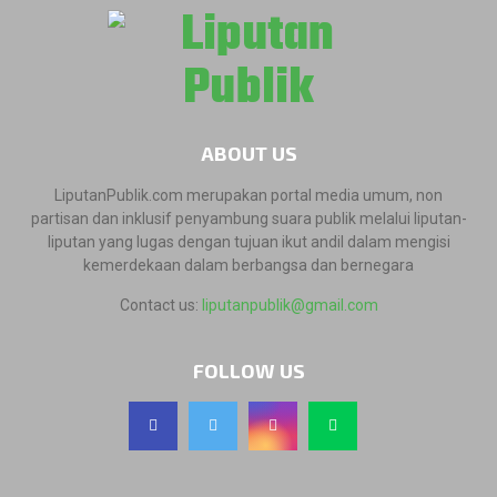
ABOUT US
LiputanPublik.com merupakan portal media umum, non
partisan dan inklusif penyambung suara publik melalui liputan-
liputan yang lugas dengan tujuan ikut andil dalam mengisi
kemerdekaan dalam berbangsa dan bernegara
Contact us:
liputanpublik@gmail.com
FOLLOW US