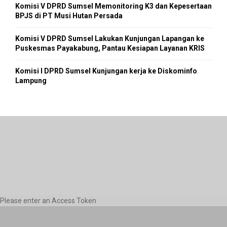
Komisi V DPRD Sumsel Memonitoring K3 dan Kepesertaan
BPJS di PT Musi Hutan Persada
Komisi V DPRD Sumsel Lakukan Kunjungan Lapangan ke
Puskesmas Payakabung, Pantau Kesiapan Layanan KRIS
Komisi I DPRD Sumsel Kunjungan kerja ke Diskominfo
Lampung
Please enter an Access Token