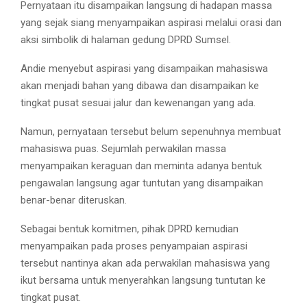
Pernyataan itu disampaikan langsung di hadapan massa
yang sejak siang menyampaikan aspirasi melalui orasi dan
aksi simbolik di halaman gedung DPRD Sumsel.
Andie menyebut aspirasi yang disampaikan mahasiswa
akan menjadi bahan yang dibawa dan disampaikan ke
tingkat pusat sesuai jalur dan kewenangan yang ada.
Namun, pernyataan tersebut belum sepenuhnya membuat
mahasiswa puas. Sejumlah perwakilan massa
menyampaikan keraguan dan meminta adanya bentuk
pengawalan langsung agar tuntutan yang disampaikan
benar-benar diteruskan.
Sebagai bentuk komitmen, pihak DPRD kemudian
menyampaikan pada proses penyampaian aspirasi
tersebut nantinya akan ada perwakilan mahasiswa yang
ikut bersama untuk menyerahkan langsung tuntutan ke
tingkat pusat.