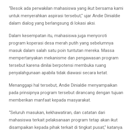
“Besok ada perwakilan mahasiswa yang ikut bersama kami
untuk menyerahkan aspirasi tersebut,” ujar Andie Dinialdie
dalam dialog yang berlangsung di lokasi aksi.
Dalam kesempatan itu, mahasiswa juga menyoroti
program koperasi desa merah putih yang sebelumnya
masuk dalam salah satu poin tuntutan mereka. Massa
mempertanyakan mekanisme dan pengawasan program
tersebut karena dinilai berpotensi membuka ruang
penyalahgunaan apabila tidak diawasi secara ketat.
Menanggapi hal tersebut, Andie Dinialdie menyampaikan
pada prinsipnya program tersebut dirancang dengan tujuan
memberikan manfaat kepada masyarakat.
“Seluruh masukan, kekhawatiran, dan catatan dari
mahasiswa terkait pelaksanaan program tetap akan ikut
disampaikan kepada pihak terkait di tingkat pusat,” katanya.