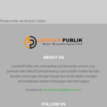
Please enter an Access Token
ABOUT US
LiputanPublik.com merupakan portal media umum, non
partisan dan inklusif penyambung suara publik melalui liputan-
liputan yang lugas dengan tujuan ikut andil dalam mengisi
kemerdekaan dalam berbangsa dan bernegara
Contact us:
liputanpublik@gmail.com
FOLLOW US