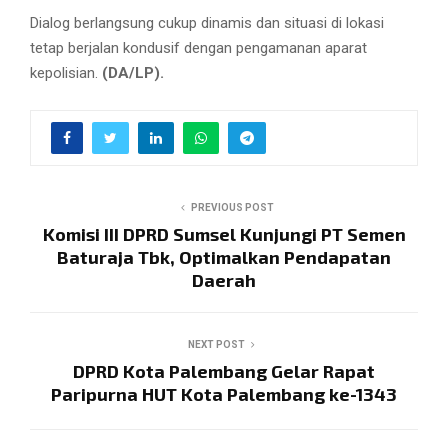
Dialog berlangsung cukup dinamis dan situasi di lokasi
tetap berjalan kondusif dengan pengamanan aparat
kepolisian.
(DA/LP).
PREVIOUS POST
Komisi III DPRD Sumsel Kunjungi PT Semen
Baturaja Tbk, Optimalkan Pendapatan
Daerah
NEXT POST
DPRD Kota Palembang Gelar Rapat
Paripurna HUT Kota Palembang ke-1343