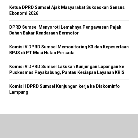
Ketua DPRD Sumsel Ajak Masyarakat Sukseskan Sensus
Ekonomi 2026
DPRD Sumsel Menyoroti Lemahnya Pengawasan Pajak
Bahan Bakar Kendaraan Bermotor
Komisi V DPRD Sumsel Memonitoring K3 dan Kepesertaan
BPJS di PT Musi Hutan Persada
Komisi V DPRD Sumsel Lakukan Kunjungan Lapangan ke
Puskesmas Payakabung, Pantau Kesiapan Layanan KRIS
Komisi I DPRD Sumsel Kunjungan kerja ke Diskominfo
Lampung