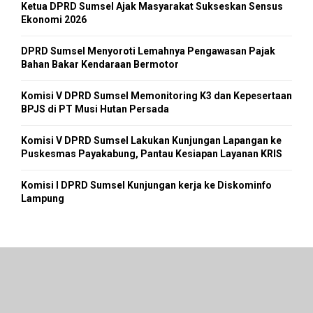
Ketua DPRD Sumsel Ajak Masyarakat Sukseskan Sensus
Ekonomi 2026
DPRD Sumsel Menyoroti Lemahnya Pengawasan Pajak
Bahan Bakar Kendaraan Bermotor
Komisi V DPRD Sumsel Memonitoring K3 dan Kepesertaan
BPJS di PT Musi Hutan Persada
Komisi V DPRD Sumsel Lakukan Kunjungan Lapangan ke
Puskesmas Payakabung, Pantau Kesiapan Layanan KRIS
Komisi I DPRD Sumsel Kunjungan kerja ke Diskominfo
Lampung