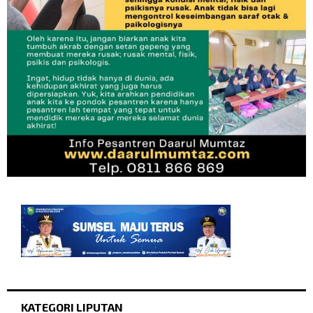
KATEGORI LIPUTAN