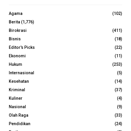
Agama
(102)
Berita
(1,776)
Birokrasi
(411)
Bisnis
(18)
Editor's Picks
(22)
Ekonomi
(11)
Hukum
(253)
Internasional
(5)
Kesehatan
(14)
Kriminal
(37)
Kuliner
(4)
Nasional
(9)
Olah Raga
(33)
Pendidikan
(24)