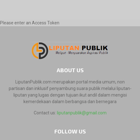
Please enter an Access Token
ABOUT US
LiputanPublik.com merupakan portal media umum, non
partisan dan inklusif penyambung suara publik melalui liputan-
liputan yang lugas dengan tujuan ikut andil dalam mengisi
kemerdekaan dalam berbangsa dan bernegara
Contact us:
liputanpublik@gmail.com
FOLLOW US