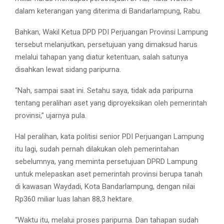
dalam keterangan yang diterima di Bandarlampung, Rabu.
Bahkan, Wakil Ketua DPD PDI Perjuangan Provinsi Lampung
tersebut melanjutkan, persetujuan yang dimaksud harus
melalui tahapan yang diatur ketentuan, salah satunya
disahkan lewat sidang paripurna.
“Nah, sampai saat ini. Setahu saya, tidak ada paripurna
tentang peralihan aset yang diproyeksikan oleh pemerintah
provinsi,” ujarnya pula.
Hal peralihan, kata politisi senior PDI Perjuangan Lampung
itu lagi, sudah pernah dilakukan oleh pemerintahan
sebelumnya, yang meminta persetujuan DPRD Lampung
untuk melepaskan aset pemerintah provinsi berupa tanah
di kawasan Waydadi, Kota Bandarlampung, dengan nilai
Rp360 miliar luas lahan 88,3 hektare.
“Waktu itu, melalui proses paripurna. Dan tahapan sudah