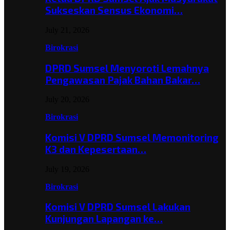
Sukseskan Sensus Ekonomi…
July 21, 2026
Birokrasi
DPRD Sumsel Menyoroti Lemahnya
Pengawasan Pajak Bahan Bakar…
July 20, 2026
Birokrasi
Komisi V DPRD Sumsel Memonitoring
K3 dan Kepesertaan…
July 19, 2026
Birokrasi
Komisi V DPRD Sumsel Lakukan
Kunjungan Lapangan ke…