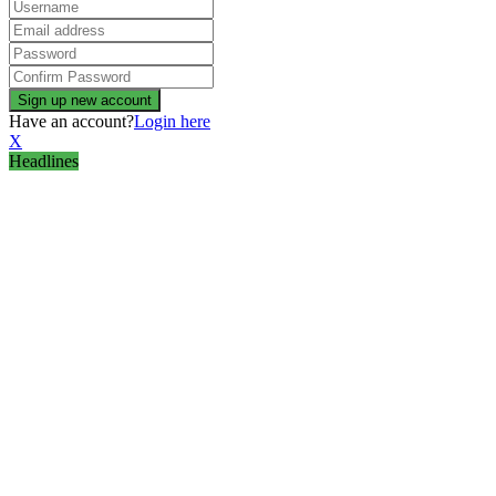
Have an account?
Login here
X
Headlines