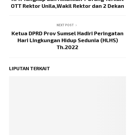
OTT Rektor Unila,Wakil Rektor dan 2 Dekan
NEXT POST
Ketua DPRD Prov Sumsel Hadiri Peringatan
Hari Lingkungan Hidup Sedunia (HLHS)
Th.2022
LIPUTAN TERKAIT