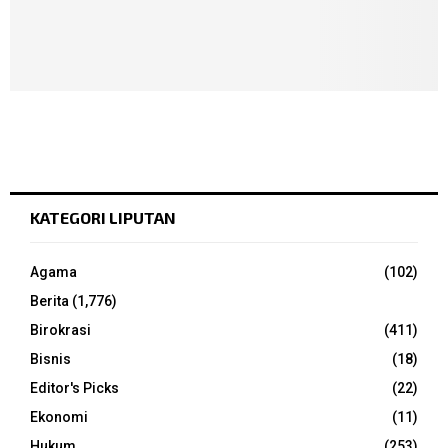
KATEGORI LIPUTAN
Agama
(102)
Berita
(1,776)
Birokrasi
(411)
Bisnis
(18)
Editor's Picks
(22)
Ekonomi
(11)
Hukum
(253)