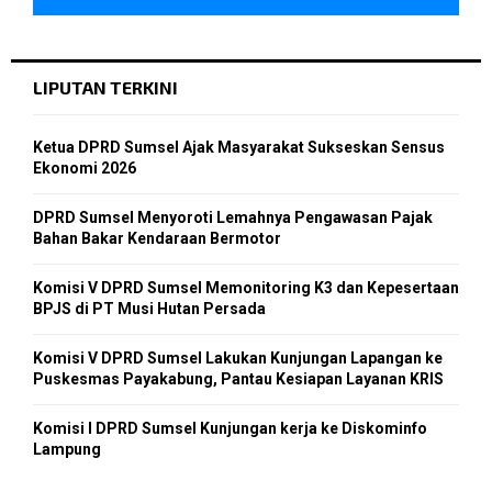
LIPUTAN TERKINI
Ketua DPRD Sumsel Ajak Masyarakat Sukseskan Sensus
Ekonomi 2026
DPRD Sumsel Menyoroti Lemahnya Pengawasan Pajak
Bahan Bakar Kendaraan Bermotor
Komisi V DPRD Sumsel Memonitoring K3 dan Kepesertaan
BPJS di PT Musi Hutan Persada
Komisi V DPRD Sumsel Lakukan Kunjungan Lapangan ke
Puskesmas Payakabung, Pantau Kesiapan Layanan KRIS
Komisi I DPRD Sumsel Kunjungan kerja ke Diskominfo
Lampung