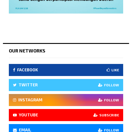
OUR NETWORKS
FACEBOOK
LIKE
TWITTER
FOLLOW
INSTAGRAM
FOLLOW
YOUTUBE
SUBSCRIBE
EMAIL
FOLLOW