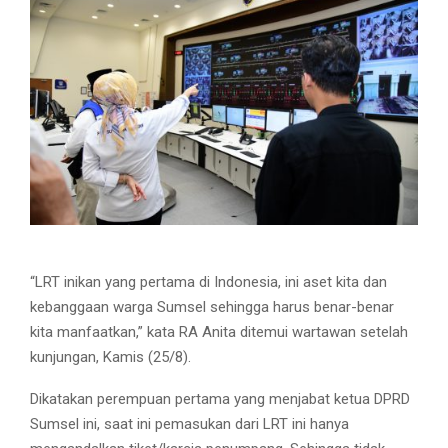
“LRT inikan yang pertama di Indonesia, ini aset kita dan
kebanggaan warga Sumsel sehingga harus benar-benar
kita manfaatkan,” kata RA Anita ditemui wartawan setelah
kunjungan, Kamis (25/8).
Dikatakan perempuan pertama yang menjabat ketua DPRD
Sumsel ini, saat ini pemasukan dari LRT ini hanya