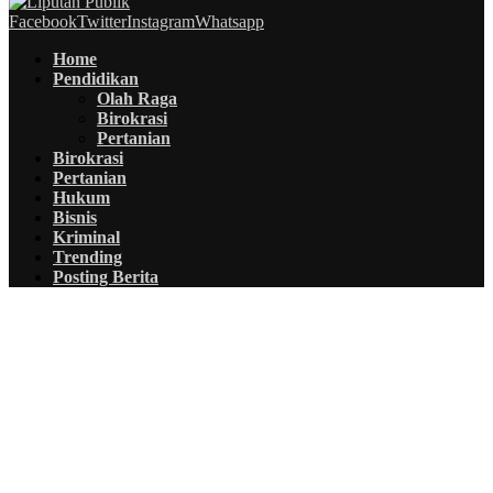
Facebook
Twitter
Instagram
Whatsapp
Home
Pendidikan
Olah Raga
Birokrasi
Pertanian
Birokrasi
Pertanian
Hukum
Bisnis
Kriminal
Trending
Posting Berita