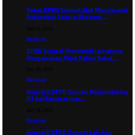
Ketua DPRD Sumsel Ajak Masyarakat
Sukseskan Sensus Ekonomi…
July 21, 2026
Birokrasi
DPRD Sumsel Menyoroti Lemahnya
Pengawasan Pajak Bahan Bakar…
July 20, 2026
Birokrasi
Komisi V DPRD Sumsel Memonitoring
K3 dan Kepesertaan…
July 19, 2026
Birokrasi
Komisi V DPRD Sumsel Lakukan