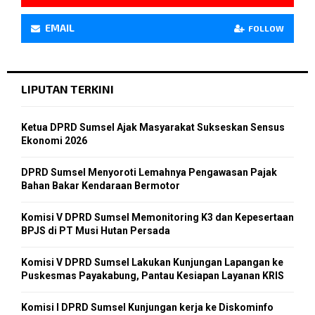
EMAIL
FOLLOW
LIPUTAN TERKINI
Ketua DPRD Sumsel Ajak Masyarakat Sukseskan Sensus
Ekonomi 2026
DPRD Sumsel Menyoroti Lemahnya Pengawasan Pajak
Bahan Bakar Kendaraan Bermotor
Komisi V DPRD Sumsel Memonitoring K3 dan Kepesertaan
BPJS di PT Musi Hutan Persada
Komisi V DPRD Sumsel Lakukan Kunjungan Lapangan ke
Puskesmas Payakabung, Pantau Kesiapan Layanan KRIS
Komisi I DPRD Sumsel Kunjungan kerja ke Diskominfo