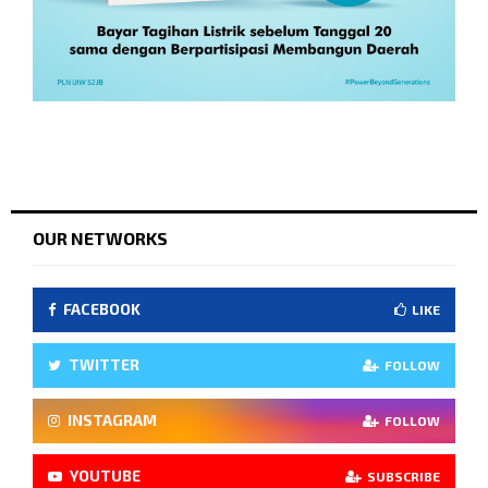
OUR NETWORKS
FACEBOOK
LIKE
TWITTER
FOLLOW
INSTAGRAM
FOLLOW
YOUTUBE
SUBSCRIBE