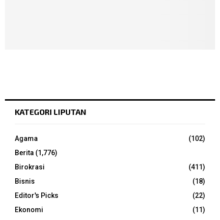
KATEGORI LIPUTAN
Agama
(102)
Berita
(1,776)
Birokrasi
(411)
Bisnis
(18)
Editor's Picks
(22)
Ekonomi
(11)