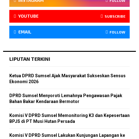
INSTAGRAM
FOLLOW
YOUTUBE
SUBSCRIBE
EMAIL
FOLLOW
LIPUTAN TERKINI
Ketua DPRD Sumsel Ajak Masyarakat Sukseskan Sensus
Ekonomi 2026
DPRD Sumsel Menyoroti Lemahnya Pengawasan Pajak
Bahan Bakar Kendaraan Bermotor
Komisi V DPRD Sumsel Memonitoring K3 dan Kepesertaan
BPJS di PT Musi Hutan Persada
Komisi V DPRD Sumsel Lakukan Kunjungan Lapangan ke