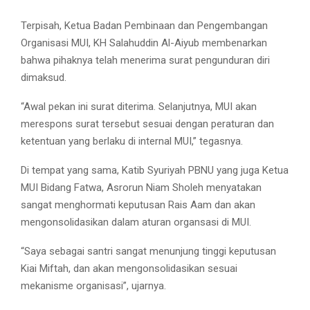
Terpisah, Ketua Badan Pembinaan dan Pengembangan
Organisasi MUI, KH Salahuddin Al-Aiyub membenarkan
bahwa pihaknya telah menerima surat pengunduran diri
dimaksud.
“Awal pekan ini surat diterima. Selanjutnya, MUI akan
merespons surat tersebut sesuai dengan peraturan dan
ketentuan yang berlaku di internal MUI,” tegasnya.
Di tempat yang sama, Katib Syuriyah PBNU yang juga Ketua
MUI Bidang Fatwa, Asrorun Niam Sholeh menyatakan
sangat menghormati keputusan Rais Aam dan akan
mengonsolidasikan dalam aturan organsasi di MUI.
“Saya sebagai santri sangat menunjung tinggi keputusan
Kiai Miftah, dan akan mengonsolidasikan sesuai
mekanisme organisasi”, ujarnya.