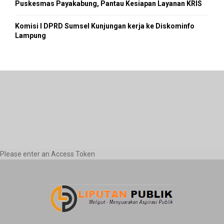
Puskesmas Payakabung, Pantau Kesiapan Layanan KRIS
Komisi I DPRD Sumsel Kunjungan kerja ke Diskominfo
Lampung
Please enter an Access Token