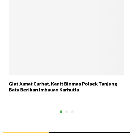
Giat Jumat Curhat, Kanit Binmas Polsek Tanjung
Batu Berikan Imbauan Karhutla