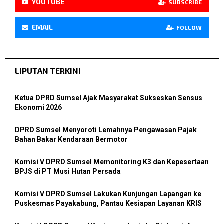
YOUTUBE
SUBSCRIBE
EMAIL
FOLLOW
LIPUTAN TERKINI
Ketua DPRD Sumsel Ajak Masyarakat Sukseskan Sensus
Ekonomi 2026
DPRD Sumsel Menyoroti Lemahnya Pengawasan Pajak
Bahan Bakar Kendaraan Bermotor
Komisi V DPRD Sumsel Memonitoring K3 dan Kepesertaan
BPJS di PT Musi Hutan Persada
Komisi V DPRD Sumsel Lakukan Kunjungan Lapangan ke
Puskesmas Payakabung, Pantau Kesiapan Layanan KRIS