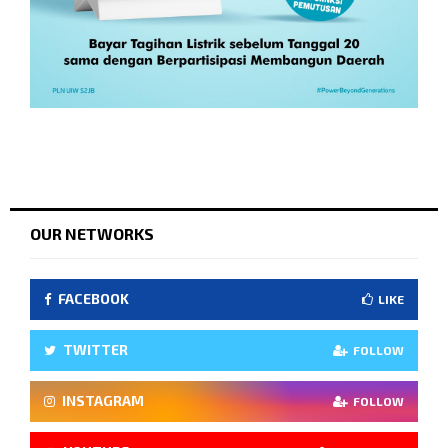
OUR NETWORKS
FACEBOOK
LIKE
TWITTER
FOLLOW
INSTAGRAM
FOLLOW