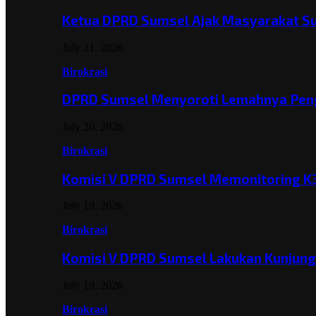
Ketua DPRD Sumsel Ajak Masyarakat 
July 21, 2026
Birokrasi
DPRD Sumsel Menyoroti Lemahnya Pen
July 20, 2026
Birokrasi
Komisi V DPRD Sumsel Memonitoring K
July 19, 2026
Birokrasi
Komisi V DPRD Sumsel Lakukan Kunjun
July 19, 2026
Birokrasi