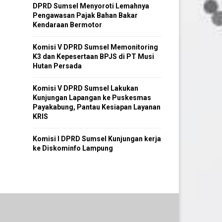
DPRD Sumsel Menyoroti Lemahnya
Pengawasan Pajak Bahan Bakar
Kendaraan Bermotor
Komisi V DPRD Sumsel Memonitoring
K3 dan Kepesertaan BPJS di PT Musi
Hutan Persada
Komisi V DPRD Sumsel Lakukan
Kunjungan Lapangan ke Puskesmas
Payakabung, Pantau Kesiapan Layanan
KRIS
Komisi I DPRD Sumsel Kunjungan kerja
ke Diskominfo Lampung