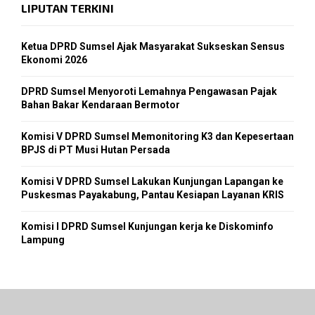
LIPUTAN TERKINI
Ketua DPRD Sumsel Ajak Masyarakat Sukseskan Sensus
Ekonomi 2026
DPRD Sumsel Menyoroti Lemahnya Pengawasan Pajak
Bahan Bakar Kendaraan Bermotor
Komisi V DPRD Sumsel Memonitoring K3 dan Kepesertaan
BPJS di PT Musi Hutan Persada
Komisi V DPRD Sumsel Lakukan Kunjungan Lapangan ke
Puskesmas Payakabung, Pantau Kesiapan Layanan KRIS
Komisi I DPRD Sumsel Kunjungan kerja ke Diskominfo
Lampung