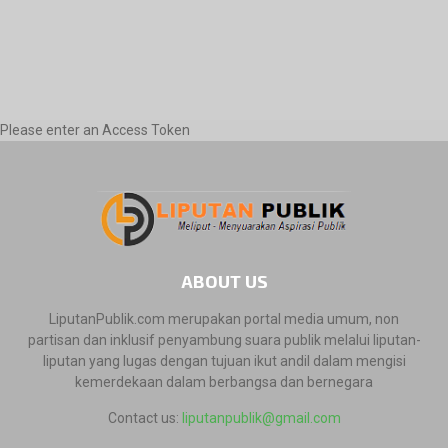
Please enter an Access Token
ABOUT US
LiputanPublik.com merupakan portal media umum, non
partisan dan inklusif penyambung suara publik melalui liputan-
liputan yang lugas dengan tujuan ikut andil dalam mengisi
kemerdekaan dalam berbangsa dan bernegara
Contact us:
liputanpublik@gmail.com