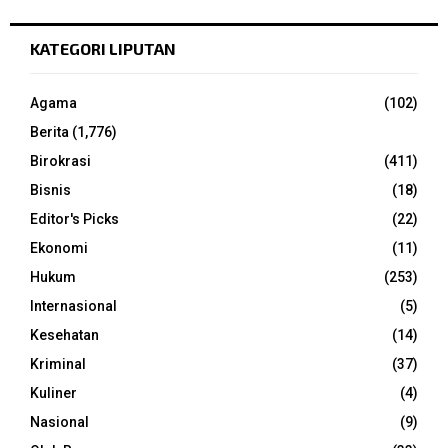
KATEGORI LIPUTAN
Agama
(102)
Berita
(1,776)
Birokrasi
(411)
Bisnis
(18)
Editor's Picks
(22)
Ekonomi
(11)
Hukum
(253)
Internasional
(5)
Kesehatan
(14)
Kriminal
(37)
Kuliner
(4)
Nasional
(9)