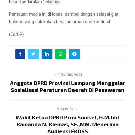
bisa diperkirakan “jelasnya
Pantauan media ini di lokasi sampai dengan selesai giat
baksos yang dulakukan berjalan aman dan kondusif
(Ed/LP)
PREVIOUS POST
Anggota DPRD Provinsi Lampung Menggelar
Sosialisasi Peraturan Daerah Di Pesawaran
NEXT POST
Wakil Ketua DPRD Prov Sumsel, H.M.Giri
Ramanda N. Kiemas, SE.,MM. Menerima
Audiensi FKDSS