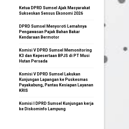
Ketua DPRD Sumsel Ajak Masyarakat
Sukseskan Sensus Ekonomi 2026
DPRD Sumsel Menyoroti Lemahnya
Pengawasan Pajak Bahan Bakar
Kendaraan Bermotor
Komisi V DPRD Sumsel Memonitoring
K3 dan Kepesertaan BPJS di PT Musi
Hutan Persada
Komisi V DPRD Sumsel Lakukan
Kunjungan Lapangan ke Puskesmas
Payakabung, Pantau Kesiapan Layanan
KRIS
Komisi I DPRD Sumsel Kunjungan kerja
ke Diskominfo Lampung