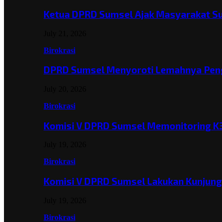
Ketua DPRD Sumsel Ajak Masyarakat 
July 21, 2026
Birokrasi
DPRD Sumsel Menyoroti Lemahnya Pen
July 20, 2026
Birokrasi
Komisi V DPRD Sumsel Memonitoring K
July 19, 2026
Birokrasi
Komisi V DPRD Sumsel Lakukan Kunjun
July 19, 2026
Birokrasi