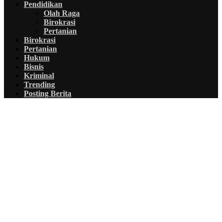
Pendidikan
Olah Raga
Birokrasi
Pertanian
Birokrasi
Pertanian
Hukum
Bisnis
Kriminal
Trending
Posting Berita