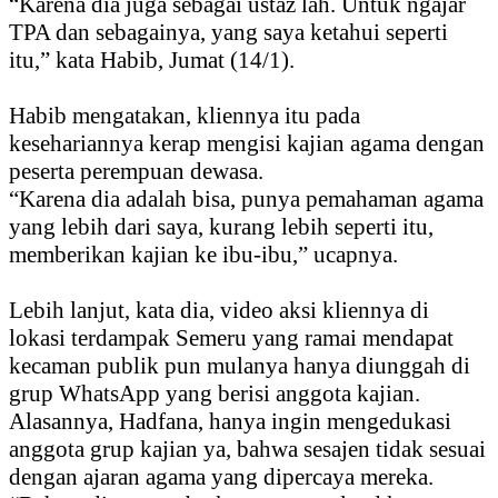
“Karena dia juga sebagai ustaz lah. Untuk ngajar
TPA dan sebagainya, yang saya ketahui seperti
itu,” kata Habib, Jumat (14/1).
Habib mengatakan, kliennya itu pada
kesehariannya kerap mengisi kajian agama dengan
peserta perempuan dewasa.
“Karena dia adalah bisa, punya pemahaman agama
yang lebih dari saya, kurang lebih seperti itu,
memberikan kajian ke ibu-ibu,” ucapnya.
Lebih lanjut, kata dia, video aksi kliennya di
lokasi terdampak Semeru yang ramai mendapat
kecaman publik pun mulanya hanya diunggah di
grup WhatsApp yang berisi anggota kajian.
Alasannya, Hadfana, hanya ingin mengedukasi
anggota grup kajian ya, bahwa sesajen tidak sesuai
dengan ajaran agama yang dipercaya mereka.