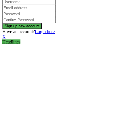
Have an account?
Login here
X
Headlines