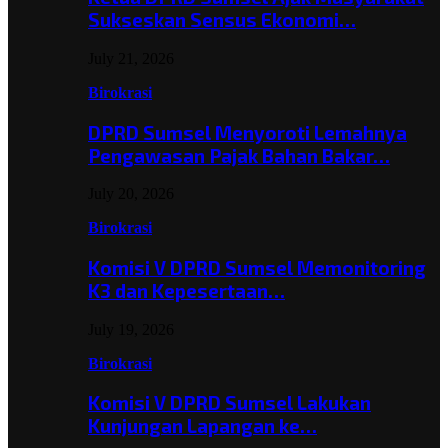
Sukseskan Sensus Ekonomi…
July 21, 2026
Birokrasi
DPRD Sumsel Menyoroti Lemahnya
Pengawasan Pajak Bahan Bakar…
July 20, 2026
Birokrasi
Komisi V DPRD Sumsel Memonitoring
K3 dan Kepesertaan…
July 19, 2026
Birokrasi
Komisi V DPRD Sumsel Lakukan
Kunjungan Lapangan ke…