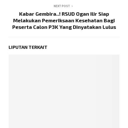
NEXT POST
Kabar Gembira..! RSUD Ogan Ilir Siap
Melakukan Pemeriksaan Kesehatan Bagi
Peserta Calon P3K Yang Dinyatakan Lulus
LIPUTAN TERKAIT