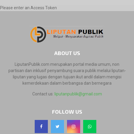
Please enter an Access Token
ABOUT US
LiputanPublik.com merupakan portal media umum, non
partisan dan inklusif penyambung suara publik melalui liputan-
liputan yang lugas dengan tujuan ikut andil dalam mengisi
kemerdekaan dalam berbangsa dan bernegara
Contact us:
liputanpublik@gmail.com
FOLLOW US