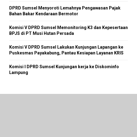
DPRD Sumsel Menyoroti Lemahnya Pengawasan Pajak
Bahan Bakar Kendaraan Bermotor
Komisi V DPRD Sumsel Memonitoring K3 dan Kepesertaan
BPJS di PT Musi Hutan Persada
Komisi V DPRD Sumsel Lakukan Kunjungan Lapangan ke
Puskesmas Payakabung, Pantau Kesiapan Layanan KRIS
Komisi I DPRD Sumsel Kunjungan kerja ke Diskominfo
Lampung