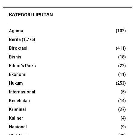
KATEGORI LIPUTAN
Agama
(102)
Berita
(1,776)
Birokrasi
(411)
Bisnis
(18)
Editor's Picks
(22)
Ekonomi
(11)
Hukum
(253)
Internasional
(5)
Kesehatan
(14)
Kriminal
(37)
Kuliner
(4)
Nasional
(9)