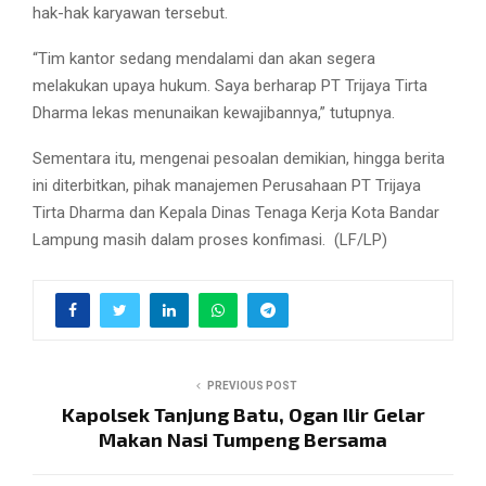
hak-hak karyawan tersebut.
“Tim kantor sedang mendalami dan akan segera
melakukan upaya hukum. Saya berharap PT Trijaya Tirta
Dharma lekas menunaikan kewajibannya,” tutupnya.
Sementara itu, mengenai pesoalan demikian, hingga berita
ini diterbitkan, pihak manajemen Perusahaan PT Trijaya
Tirta Dharma dan Kepala Dinas Tenaga Kerja Kota Bandar
Lampung masih dalam proses konfimasi. (LF/LP)
PREVIOUS POST
Kapolsek Tanjung Batu, Ogan Ilir Gelar
Makan Nasi Tumpeng Bersama