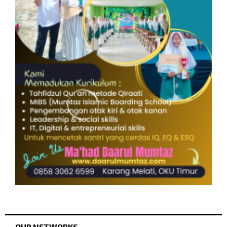
OUR NETWORKS