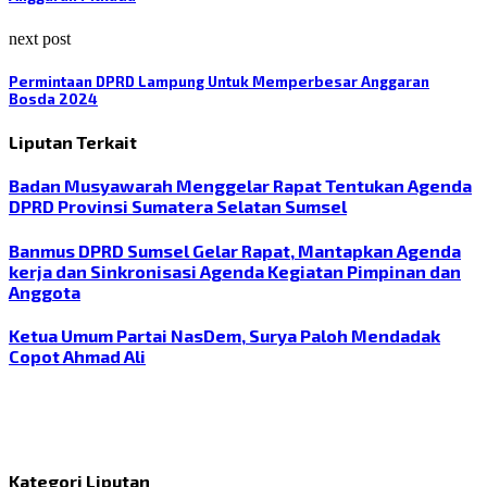
next post
Permintaan DPRD Lampung Untuk Memperbesar Anggaran
Bosda 2024
Liputan Terkait
Badan Musyawarah Menggelar Rapat Tentukan Agenda
DPRD Provinsi Sumatera Selatan Sumsel
Banmus DPRD Sumsel Gelar Rapat, Mantapkan Agenda
kerja dan Sinkronisasi Agenda Kegiatan Pimpinan dan
Anggota
Ketua Umum Partai NasDem, Surya Paloh Mendadak
Copot Ahmad Ali
Kategori Liputan