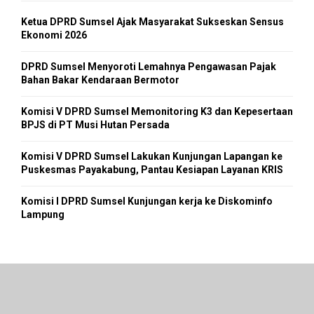
Ketua DPRD Sumsel Ajak Masyarakat Sukseskan Sensus
Ekonomi 2026
DPRD Sumsel Menyoroti Lemahnya Pengawasan Pajak
Bahan Bakar Kendaraan Bermotor
Komisi V DPRD Sumsel Memonitoring K3 dan Kepesertaan
BPJS di PT Musi Hutan Persada
Komisi V DPRD Sumsel Lakukan Kunjungan Lapangan ke
Puskesmas Payakabung, Pantau Kesiapan Layanan KRIS
Komisi I DPRD Sumsel Kunjungan kerja ke Diskominfo
Lampung