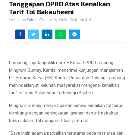
Tanggapan DPRD Atas Kenaikan
Tarif Tol Bakauheeni
by
Liputan Publik
June 16, 2023
0
416
Lampung, Liputanpublik.com – Ketua DPRD Lampung
Mingrum Gumay, Kamis, menerima kunjungan manajemen
PT Hutama Karya (HK) Kantor Pusat dan Cabang Lampung
menindaklanjuti keluhan masyarakat mengenai kenaikan
tarif tol ruas Bakauheni-Terbanggi (Bakter).
Mingrum Gumay menyampaikan bahwa kenaikan tol harus
diimbangi dengan peningkatan layanan dan infrastruktur
baik di dalam tol maupun di luar pintu tol.
“Saya ingin adanya perbaikan terutama pada rest area dan