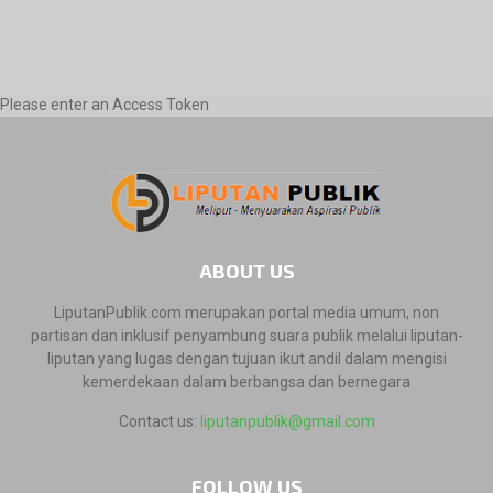
Please enter an Access Token
ABOUT US
LiputanPublik.com merupakan portal media umum, non
partisan dan inklusif penyambung suara publik melalui liputan-
liputan yang lugas dengan tujuan ikut andil dalam mengisi
kemerdekaan dalam berbangsa dan bernegara
Contact us:
liputanpublik@gmail.com
FOLLOW US