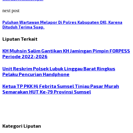
next post
Puluhan Wartawan Melapor Di Polres Kabupaten OKI, Karena
Dituduh Terima Suap.
Liputan Terkait
KH Muhsin Salim Gantikan KH Jamingan Pimpin FORPESS
Periode 2022-2026
Unit Reskrim Polsek Lubuk Linggau Barat Ringkus
Pelaku Pencurian Handphone
Ketua TP PKK Hj Febrita Sumsel Tinjau Pasar Murah
Semarakan HUT Ke-79 Provinsi Sumsel
Kategori Liputan