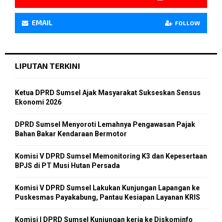
EMAIL
FOLLOW
LIPUTAN TERKINI
Ketua DPRD Sumsel Ajak Masyarakat Sukseskan Sensus
Ekonomi 2026
DPRD Sumsel Menyoroti Lemahnya Pengawasan Pajak
Bahan Bakar Kendaraan Bermotor
Komisi V DPRD Sumsel Memonitoring K3 dan Kepesertaan
BPJS di PT Musi Hutan Persada
Komisi V DPRD Sumsel Lakukan Kunjungan Lapangan ke
Puskesmas Payakabung, Pantau Kesiapan Layanan KRIS
Komisi I DPRD Sumsel Kunjungan kerja ke Diskominfo