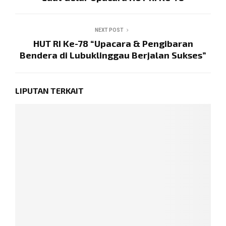
NEXT POST
HUT RI Ke-78 “Upacara & Pengibaran
Bendera di Lubuklinggau Berjalan Sukses”
LIPUTAN TERKAIT