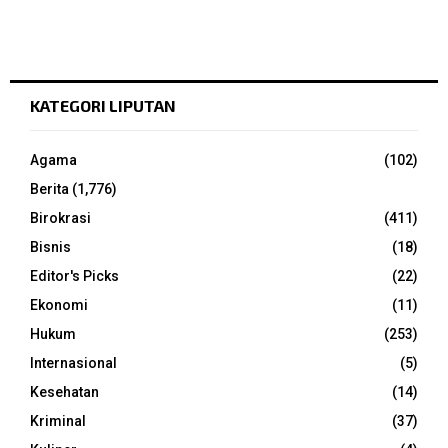
KATEGORI LIPUTAN
Agama
(102)
Berita
(1,776)
Birokrasi
(411)
Bisnis
(18)
Editor's Picks
(22)
Ekonomi
(11)
Hukum
(253)
Internasional
(5)
Kesehatan
(14)
Kriminal
(37)