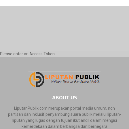
Please enter an Access Token
ABOUT US
LiputanPublik.com merupakan portal media umum, non
partisan dan inklusif penyambung suara publik melalui liputan-
liputan yang lugas dengan tujuan ikut andil dalam mengisi
kemerdekaan dalam berbangsa dan bernegara