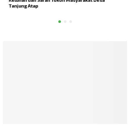
Tanjung Atap