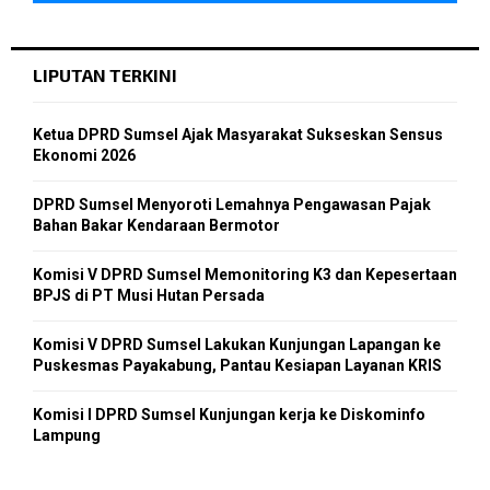
LIPUTAN TERKINI
Ketua DPRD Sumsel Ajak Masyarakat Sukseskan Sensus
Ekonomi 2026
DPRD Sumsel Menyoroti Lemahnya Pengawasan Pajak
Bahan Bakar Kendaraan Bermotor
Komisi V DPRD Sumsel Memonitoring K3 dan Kepesertaan
BPJS di PT Musi Hutan Persada
Komisi V DPRD Sumsel Lakukan Kunjungan Lapangan ke
Puskesmas Payakabung, Pantau Kesiapan Layanan KRIS
Komisi I DPRD Sumsel Kunjungan kerja ke Diskominfo
Lampung