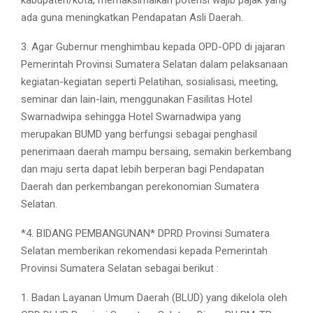
ada guna meningkatkan Pendapatan Asli Daerah.
3. Agar Gubernur menghimbau kepada OPD-OPD di jajaran
Pemerintah Provinsi Sumatera Selatan dalam pelaksanaan
kegiatan-kegiatan seperti Pelatihan, sosialisasi, meeting,
seminar dan lain-lain, menggunakan Fasilitas Hotel
Swarnadwipa sehingga Hotel Swarnadwipa yang
merupakan BUMD yang berfungsi sebagai penghasil
penerimaan daerah mampu bersaing, semakin berkembang
dan maju serta dapat lebih berperan bagi Pendapatan
Daerah dan perkembangan perekonomian Sumatera
Selatan.
*4. BIDANG PEMBANGUNAN* DPRD Provinsi Sumatera
Selatan memberikan rekomendasi kepada Pemerintah
Provinsi Sumatera Selatan sebagai berikut :
1. Badan Layanan Umum Daerah (BLUD) yang dikelola oleh