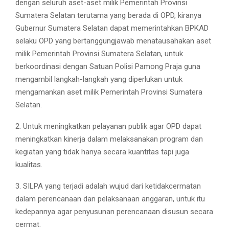
dengan seluruh aset-aset milik Pemerintah Provinsi
Sumatera Selatan terutama yang berada di OPD, kiranya
Gubernur Sumatera Selatan dapat memerintahkan BPKAD
selaku OPD yang bertanggungjawab menatausahakan aset
milik Pemerintah Provinsi Sumatera Selatan, untuk
berkoordinasi dengan Satuan Polisi Pamong Praja guna
mengambil langkah-langkah yang diperlukan untuk
mengamankan aset milik Pemerintah Provinsi Sumatera
Selatan.
2. Untuk meningkatkan pelayanan publik agar OPD dapat
meningkatkan kinerja dalam melaksanakan program dan
kegiatan yang tidak hanya secara kuantitas tapi juga
kualitas.
3. SILPA yang terjadi adalah wujud dari ketidakcermatan
dalam perencanaan dan pelaksanaan anggaran, untuk itu
kedepannya agar penyusunan perencanaan disusun secara
cermat.