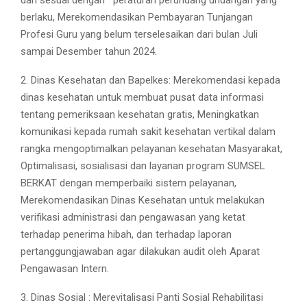
berlaku, Merekomendasikan Pembayaran Tunjangan
Profesi Guru yang belum terselesaikan dari bulan Juli
sampai Desember tahun 2024.
2. Dinas Kesehatan dan Bapelkes: Merekomendasi kepada
dinas kesehatan untuk membuat pusat data informasi
tentang pemeriksaan kesehatan gratis, Meningkatkan
komunikasi kepada rumah sakit kesehatan vertikal dalam
rangka mengoptimalkan pelayanan kesehatan Masyarakat,
Optimalisasi, sosialisasi dan layanan program SUMSEL
BERKAT dengan memperbaiki sistem pelayanan,
Merekomendasikan Dinas Kesehatan untuk melakukan
verifikasi administrasi dan pengawasan yang ketat
terhadap penerima hibah, dan terhadap laporan
pertanggungjawaban agar dilakukan audit oleh Aparat
Pengawasan Intern.
3. Dinas Sosial : Merevitalisasi Panti Sosial Rehabilitasi