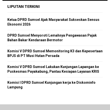
LIPUTAN TERKINI
Ketua DPRD Sumsel Ajak Masyarakat Sukseskan Sensus
Ekonomi 2026
DPRD Sumsel Menyoroti Lemahnya Pengawasan Pajak
Bahan Bakar Kendaraan Bermotor
Komisi V DPRD Sumsel Memonitoring K3 dan Kepesertaan
BPJS di PT Musi Hutan Persada
Komisi V DPRD Sumsel Lakukan Kunjungan Lapangan ke
Puskesmas Payakabung, Pantau Kesiapan Layanan KRIS
Komisi I DPRD Sumsel Kunjungan kerja ke Diskominfo
Lampung