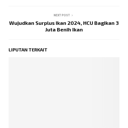
NEXT POST
Wujudkan Surplus Ikan 2024, HCU Bagikan 3
Juta Benih Ikan
LIPUTAN TERKAIT