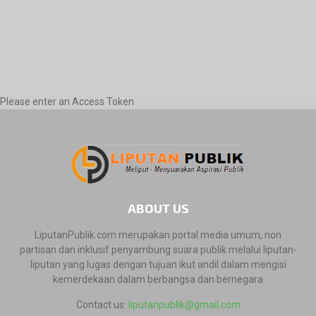
Please enter an Access Token
ABOUT US
LiputanPublik.com merupakan portal media umum, non
partisan dan inklusif penyambung suara publik melalui liputan-
liputan yang lugas dengan tujuan ikut andil dalam mengisi
kemerdekaan dalam berbangsa dan bernegara
Contact us:
liputanpublik@gmail.com