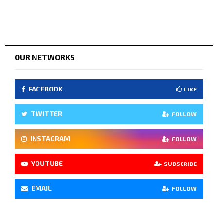
OUR NETWORKS
FACEBOOK
LIKE
TWITTER
FOLLOW
INSTAGRAM
FOLLOW
YOUTUBE
SUBSCRIBE
EMAIL
FOLLOW