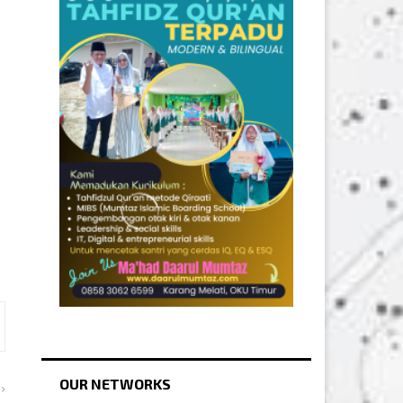
OUR NETWORKS