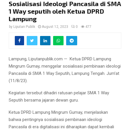
Sosialisasi Ideologi Pancasila di SMA
1 Way seputih oleh Ketua DPRD
Lampung
by
Liputan Publik
August 12, 2023
0
477
Lampung, Liputanpublik.com — Ketua DPRD Lampung
Mingrum Gumay, menggelar sosialisasi pembinaan ideologi
Pancasila di SMA 1 Way Seputih, Lampung Tengah. Jum’at
(11/8/23).
Kegiatan tersebut dihadiri ratusan pelajar SMA 1 Way
Seputih bersama jajaran dewan guru.
Ketua DPRD Lampung Mingrum Gumay, menjelaskan
bahwa pentingnya sosialisasi pembinaan ideologi
Pancasila di era digitalisasi ini diharapkan dapat kembali