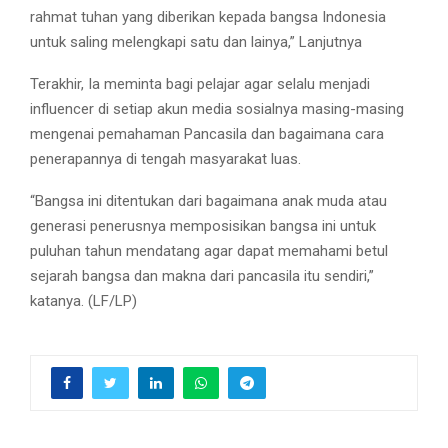
rahmat tuhan yang diberikan kepada bangsa Indonesia
untuk saling melengkapi satu dan lainya,” Lanjutnya
Terakhir, Ia meminta bagi pelajar agar selalu menjadi
influencer di setiap akun media sosialnya masing-masing
mengenai pemahaman Pancasila dan bagaimana cara
penerapannya di tengah masyarakat luas.
“Bangsa ini ditentukan dari bagaimana anak muda atau
generasi penerusnya memposisikan bangsa ini untuk
puluhan tahun mendatang agar dapat memahami betul
sejarah bangsa dan makna dari pancasila itu sendiri,”
katanya. (LF/LP)