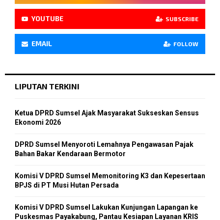
YOUTUBE
SUBSCRIBE
EMAIL
FOLLOW
LIPUTAN TERKINI
Ketua DPRD Sumsel Ajak Masyarakat Sukseskan Sensus
Ekonomi 2026
DPRD Sumsel Menyoroti Lemahnya Pengawasan Pajak
Bahan Bakar Kendaraan Bermotor
Komisi V DPRD Sumsel Memonitoring K3 dan Kepesertaan
BPJS di PT Musi Hutan Persada
Komisi V DPRD Sumsel Lakukan Kunjungan Lapangan ke
Puskesmas Payakabung, Pantau Kesiapan Layanan KRIS