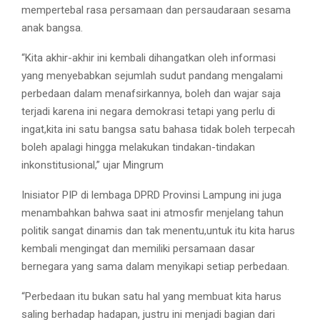
mempertebal rasa persamaan dan persaudaraan sesama
anak bangsa.
“Kita akhir-akhir ini kembali dihangatkan oleh informasi
yang menyebabkan sejumlah sudut pandang mengalami
perbedaan dalam menafsirkannya, boleh dan wajar saja
terjadi karena ini negara demokrasi tetapi yang perlu di
ingat,kita ini satu bangsa satu bahasa tidak boleh terpecah
boleh apalagi hingga melakukan tindakan-tindakan
inkonstitusional,” ujar Mingrum
Inisiator PIP di lembaga DPRD Provinsi Lampung ini juga
menambahkan bahwa saat ini atmosfir menjelang tahun
politik sangat dinamis dan tak menentu,untuk itu kita harus
kembali mengingat dan memiliki persamaan dasar
bernegara yang sama dalam menyikapi setiap perbedaan.
“Perbedaan itu bukan satu hal yang membuat kita harus
saling berhadap hadapan, justru ini menjadi bagian dari