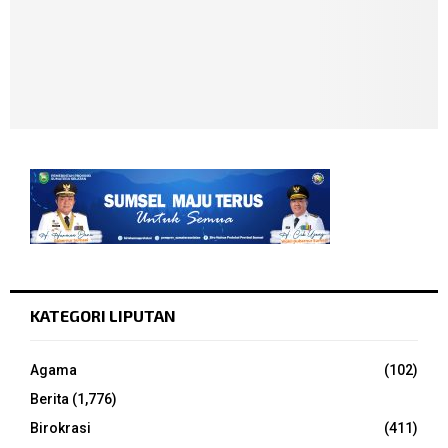
KATEGORI LIPUTAN
Agama
(102)
Berita
(1,776)
Birokrasi
(411)