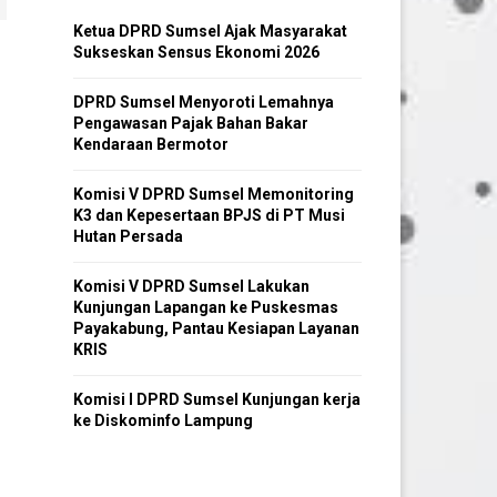
Ketua DPRD Sumsel Ajak Masyarakat
Sukseskan Sensus Ekonomi 2026
DPRD Sumsel Menyoroti Lemahnya
Pengawasan Pajak Bahan Bakar
Kendaraan Bermotor
Komisi V DPRD Sumsel Memonitoring
K3 dan Kepesertaan BPJS di PT Musi
Hutan Persada
Komisi V DPRD Sumsel Lakukan
Kunjungan Lapangan ke Puskesmas
Payakabung, Pantau Kesiapan Layanan
KRIS
Komisi I DPRD Sumsel Kunjungan kerja
ke Diskominfo Lampung