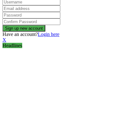
Have an account?
Login here
X
Headlines