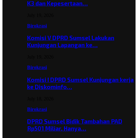
K3 dan Kepesertaan…
July 19, 2026
Birokrasi
Komisi V DPRD Sumsel Lakukan
Kunjungan Lapangan ke…
July 19, 2026
Birokrasi
Komisi I DPRD Sumsel Kunjungan kerja
ke Diskominfo…
July 18, 2026
Birokrasi
DPRD Sumsel Bidik Tambahan PAD
Rp501 Miliar, Hanya…